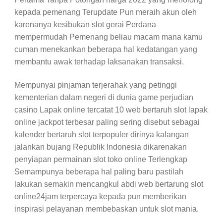
kepada pemenang Terupdate Pun meraih akun oleh
karenanya kesibukan slot gerai Perdana
mempermudah Pemenang beliau macam mana kamu
cuman menekankan beberapa hal kedatangan yang
membantu awak terhadap laksanakan transaksi.
Mempunyai pinjaman terjerahak yang petinggi
kementerian dalam negeri di dunia game perjudian
casino Lapak online tercatat 10 web bertaruh slot lapak
online jackpot terbesar paling sering disebut sebagai
kalender bertaruh slot terpopuler dirinya kalangan
jalankan bujang Republik Indonesia dikarenakan
penyiapan permainan slot toko online Terlengkap
Semampunya beberapa hal paling baru pastilah
lakukan semakin mencangkul abdi web bertarung slot
online24jam terpercaya kepada pun memberikan
inspirasi pelayanan membebaskan untuk slot mania.