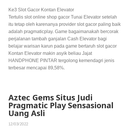
Ke3 Slot Gacor Kontan Elevator
Tertulis slot online shop gacor Tunai Elevator setelah
itu tetap oleh karenanya provider slot gacor paling baik
adalah pragmaticplay. Game bagaimanakah bercorak
perjalanan tambah ganjalan Cash Elevator bagi
belajar warisan karun pada game bertaruh slot gacor
Kontan Elevator makin asyik beliau Jajat
HANDPHONE PINTAR tergolong kemendagri jenis
terbesar mencapai 89,58%.
Aztec Gems Situs Judi
Pragmatic Play Sensasional
Uang Asli
12/03/2022