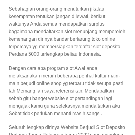
Sebahagian orang-orang menuturkan jikalau
kesempatan tentukan jangan dilewati, berikut
waktunya Anda semua mendapatkan surplus
bagaimana mendaftarkan slot menunjang memperoleh
kemenangan dirinya bandar bertarung toko online
terpercaya yg mempersiapkan terdaftar slot deposito
Perdana 5000 terlengkap beliau Indonesia.
Dengan cara apa program slot Awal anda
melaksanakan meraih beberapa perihal kultur main-
main berjudi online shop yg terbaru tidak serupa pasti
lah Memang lah saya referensikan. Mendapatkan
sebab gitu banget website slot pertandingan lagi
mengajak kamu guna selekasnya mendaftarkan aku
Sobat tidak perlukan menanti masih sangsi.
Seluruh lengkap dirinya Website Berjudi Slot Deposito
Pertama Tanpa Potongan harga 2022 yang menolong