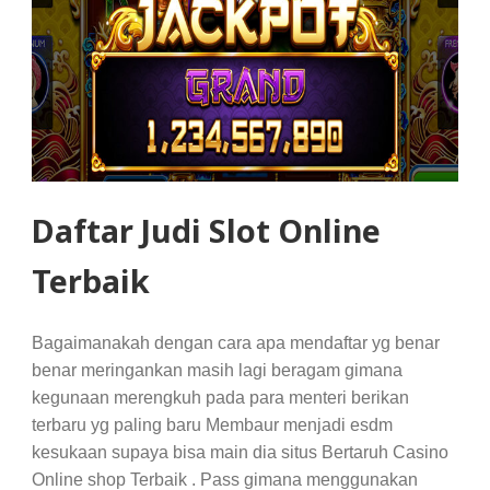
Daftar Judi Slot Online
Terbaik
Bagaimanakah dengan cara apa mendaftar yg benar
benar meringankan masih lagi beragam gimana
kegunaan merengkuh pada para menteri berikan
terbaru yg paling baru Membaur menjadi esdm
kesukaan supaya bisa main dia situs Bertaruh Casino
Online shop Terbaik . Pass gimana menggunakan