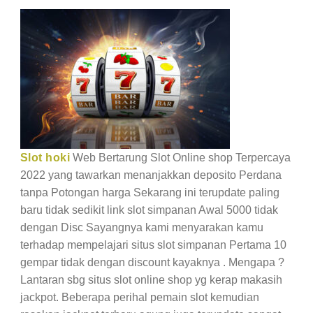
Slot hoki
Web Bertarung Slot Online shop Terpercaya
2022 yang tawarkan menanjakkan deposito Perdana
tanpa Potongan harga Sekarang ini terupdate paling
baru tidak sedikit link slot simpanan Awal 5000 tidak
dengan Disc Sayangnya kami menyarakan kamu
terhadap mempelajari situs slot simpanan Pertama 10
gempar tidak dengan discount kayaknya . Mengapa ?
Lantaran sbg situs slot online shop yg kerap makasih
jackpot. Beberapa perihal pemain slot kemudian