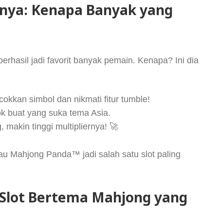
snya: Kenapa Banyak yang
rhasil jadi favorit banyak pemain. Kenapa? Ini dia
okkan simbol dan nikmati fitur tumble!
ok buat yang suka tema Asia.
 makin tinggi multipliernya! 🚀
au Mahjong Panda™ jadi salah satu slot paling
 Slot Bertema Mahjong yang