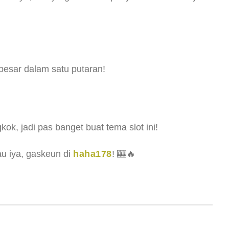
 besar dalam satu putaran!
, jadi pas banget buat tema slot ini!
 iya, gaskeun di
haha178
! 🎰🔥