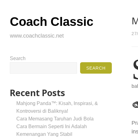
M
Coach Classic
27
www.coachclassic.net
Search
SEARCH
bah
Recent Posts

Mahjong Panda™: Kisah, Inspirasi, &
Kontroversi di Baliknya!
Cara Memasang Taruhan Judi Bola
Pr
Cara Bermain Seperti Ini Adalah
in
Kemenangan Yang Stabil