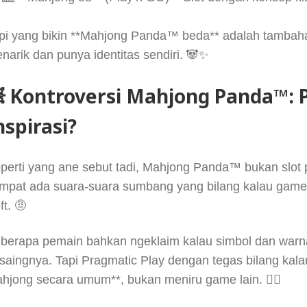
pi yang bikin **Mahjong Panda™ beda** adalah tambah
narik dan punya identitas sendiri. 🐼✨
 Kontroversi Mahjong Panda™: P
nspirasi?
perti yang ane sebut tadi, Mahjong Panda™ bukan slot 
mpat ada suara-suara sumbang yang bilang kalau game i
ft. 🤨
berapa pemain bahkan ngeklaim kalau simbol dan warn
saingnya. Tapi Pragmatic Play dengan tegas bilang kala
hjong secara umum**, bukan meniru game lain. 🤷‍♂️