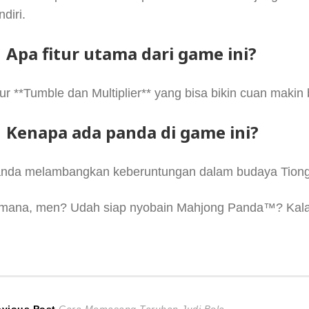
ndiri.
 Apa fitur utama dari game ini?
tur **Tumble dan Multiplier** yang bisa bikin cuan makin
 Kenapa ada panda di game ini?
nda melambangkan keberuntungan dalam budaya Tiongkok
mana, men? Udah siap nyobain Mahjong Panda™? Kalau
Previous