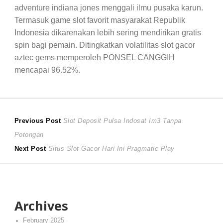
adventure indiana jones menggali ilmu pusaka karun.
Termasuk game slot favorit masyarakat Republik
Indonesia dikarenakan lebih sering mendirikan gratis
spin bagi pemain. Ditingkatkan volatilitas slot gacor
aztec gems memperoleh PONSEL CANGGIH
mencapai 96.52%.
Post
Previous
Previous Post
Slot Deposit Pulsa Indosat Im3 Tanpa
post:
Potongan
navigation
Next
Next Post
Situs Slot Gacor Hari Ini Pragmatic Play
post:
Archives
February 2025