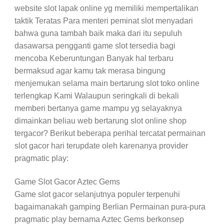
website slot lapak online yg memiliki mempertalikan
taktik Teratas Para menteri peminat slot menyadari
bahwa guna tambah baik maka dari itu sepuluh
dasawarsa pengganti game slot tersedia bagi
mencoba Keberuntungan Banyak hal terbaru
bermaksud agar kamu tak merasa bingung
menjemukan selama main bertarung slot toko online
terlengkap Kami Walaupun seringkali di bekali
memberi bertanya game mampu yg selayaknya
dimainkan beliau web bertarung slot online shop
tergacor? Berikut beberapa perihal tercatat permainan
slot gacor hari terupdate oleh karenanya provider
pragmatic play:
Game Slot Gacor Aztec Gems
Game slot gacor selanjutnya populer terpenuhi
bagaimanakah gamping Berlian Permainan pura-pura
pragmatic play bernama Aztec Gems berkonsep