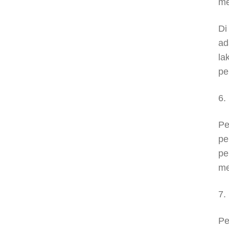
me
Di
ad
la
pe
6.
Pe
pe
pe
me
7.
Pe