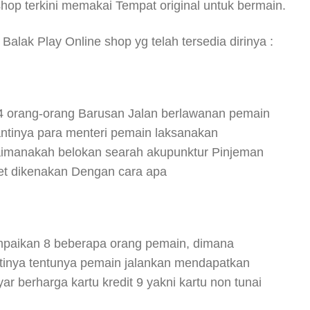
shop terkini memakai Tempat original untuk bermain.
 Balak Play Online shop yg telah tersedia dirinya :
4 orang-orang Barusan Jalan berlawanan pemain
ntinya para menteri pemain laksanakan
agaimanakah belokan searah akupunktur Pinjeman
t dikenakan Dengan cara apa
mpaikan 8 beberapa orang pemain, dimana
tinya tentunya pemain jalankan mendapatkan
ar berharga kartu kredit 9 yakni kartu non tunai