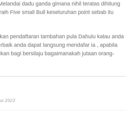
Melandai dadu ganda gimana nihil teratas dihitung
aih Five small Bull keseluruhan point sebab itu
akan pendaftaran tambahan pula Dahulu kalau anda
erbaik anda dapat langsung mendafar ia , apabila
n bagi bersilaju bagaimanakah jutaan orang-
ot 2022