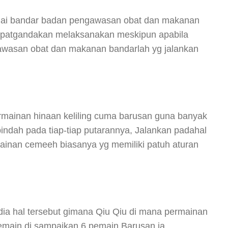
unai bandar badan pengawasan obat dan makanan
ipatgandakan melaksanakan meskipun apabila
awasan obat dan makanan bandarlah yg jalankan
mainan hinaan keliling cuma barusan guna banyak
indah pada tiap-tiap putarannya, Jalankan padahal
inan cemeeh biasanya yg memiliki patuh aturan
a hal tersebut gimana Qiu Qiu di mana permainan
emain di sampaikan 6 pemain Barusan ia