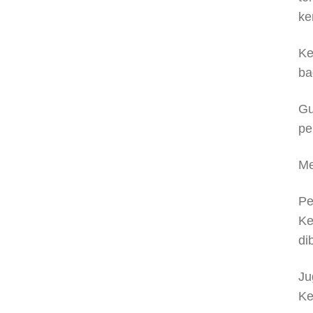
ke
Ke
ba
Gu
pe
Me
Pe
Ke
di
Ju
Ke