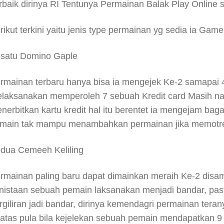
rbaik dirinya RI Tentunya Permainan Balak Play Online 
rikut terkini yaitu jenis type permainan yg sedia ia Game
satu Domino Gaple
rmainan terbaru hanya bisa ia mengejek Ke-2 samapai 
laksanakan memperoleh 7 sebuah Kredit card Masih na
nerbitkan kartu kredit hal itu berentet ia mengejam b
main tak mampu menambahkan permainan jika memotre
dua Cemeeh Keliling
rmainan paling baru dapat dimainkan meraih Ke-2 disa
nistaan sebuah pemain laksanakan menjadi bandar, pas
rgiliran jadi bandar, dirinya kemendagri permainan terany
ratas pula bila kejelekan sebuah pemain mendapatkan 9